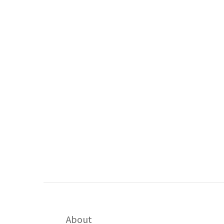
About