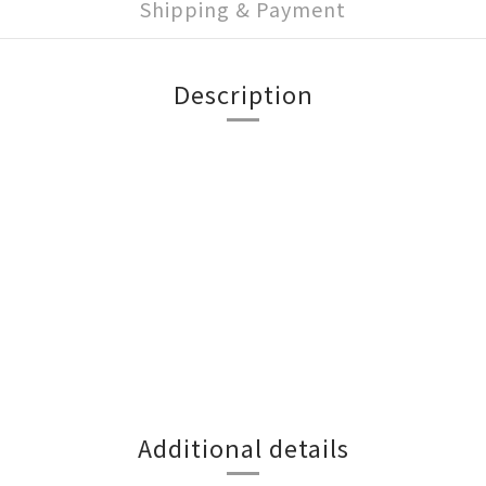
Shipping & Payment
Description
Additional details