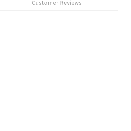
Customer Reviews