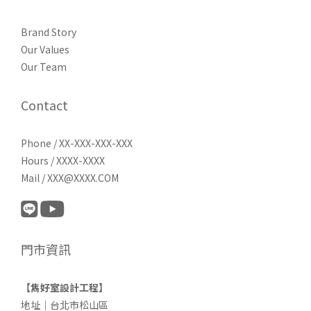
Brand Story
Our Values
Our Team
Contact
Phone / XX-XXX-XXX-XXX
Hours / XXXX-XXXX
Mail / XXX@XXXX.COM
門市資訊
【雋好室設計工程】
地址｜台北市松山區