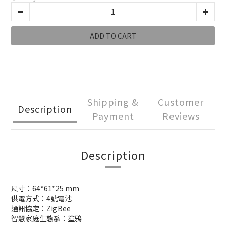
ADD TO CART
Shipping &
Customer
Description
Payment
Reviews
Description
尺寸：64*61*25 mm
供電方式：4號電池
通訊協定：ZigBee
智慧家庭生態系：塗鴉