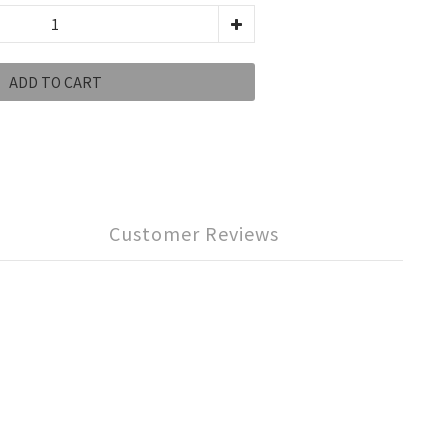
ADD TO CART
Customer Reviews