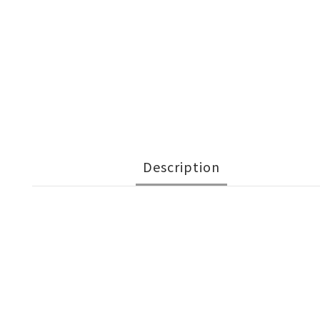
Description