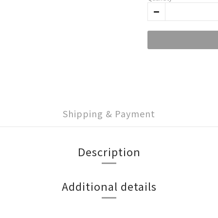
Shipping & Payment
Description
Additional details