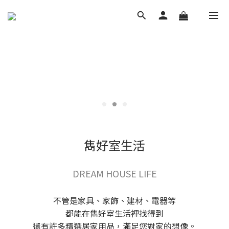
雋好室生活
DREAM HOUSE LIFE
不管是家具、家飾、建材、電器等
都能在雋好室生活裡找得到
還有許多精選居家用品，滿足您對家的想像。