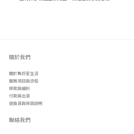
關於我們
關於雋好室生活
服務項目與流程
條款與細則
付款與出貨
退換貨與保固說明
聯絡我們