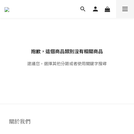
抱歉，這個商品類別沒有相關商品
建議您，選擇其他分類或者使用關鍵字搜尋
關於我們