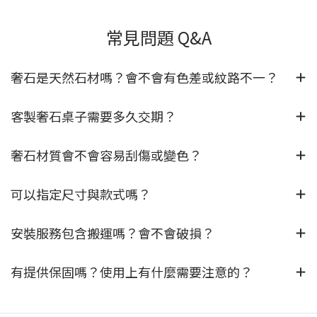
常見問題 Q&A
奢石是天然石材嗎？會不會有色差或紋路不一？
客製奢石桌子需要多久交期？
奢石材質會不會容易刮傷或變色？
可以指定尺寸與款式嗎？
安裝服務包含搬運嗎？會不會破損？
有提供保固嗎？使用上有什麼需要注意的？