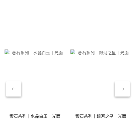
奢石系列｜水晶白玉｜光面
奢石系列｜銀河之星｜光面