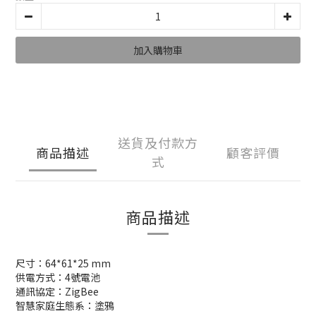
加入購物車
送貨及付款方
商品描述
顧客評價
式
商品描述
尺寸：64*61*25 mm
供電方式：4號電池
通訊協定：ZigBee
智慧家庭生態系：塗鴉