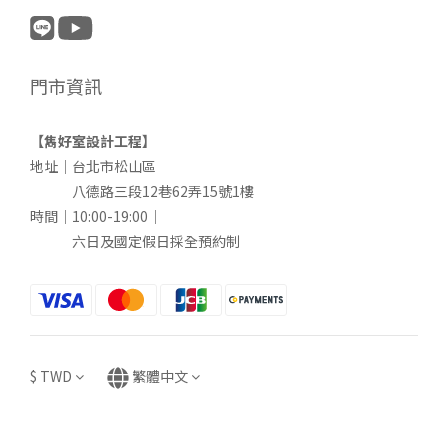
門市資訊
【雋好室設計工程】
地址｜台北市松山區
八德路三段12巷62弄15號1樓
時間｜10:00-19:00｜
六日及國定假日採全預約制
$
TWD
繁體中文