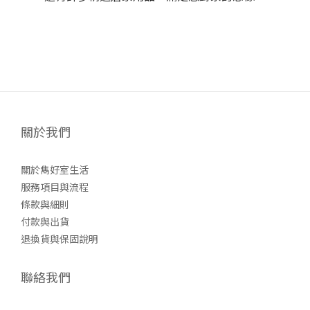
關於我們
關於雋好室生活
服務項目與流程
條款與細則
付款與出貨
退換貨與保固說明
聯絡我們