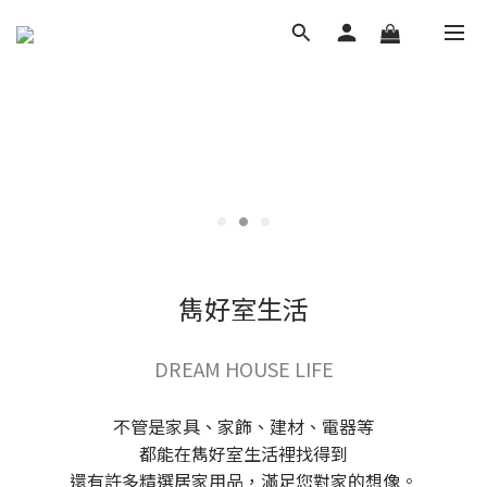
雋好室生活
DREAM HOUSE LIFE
不管是家具、家飾、建材、電器等
都能在雋好室生活裡找得到
還有許多精選居家用品，滿足您對家的想像。