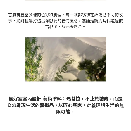
它擁有豐富多樣的色彩和肌理，每一款都彷彿在訴說著不同的故
事，能夠輕鬆打造出你想要的任何風格，無論是簡約現代還是復
古浪漫，都完美適合。
雋好室室內設計-藝術塗料：瑪蒂拉，不止於裝修，而是
為您雕琢生活的藝術品，以匠心築家，定義理想生活的無
限可能。