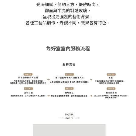
光滑細膩，簡約大方，優雅時尚，
霧面與半亮的剔透玻璃，
呈現出更強烈的藝術背景。
各種工藝品創作，外觀不同，效果各有特色。
雋好室室內服務流程