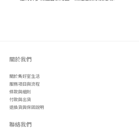
關於我們
關於雋好室生活
服務項目與流程
條款與細則
付款與出貨
退換貨與保固說明
聯絡我們