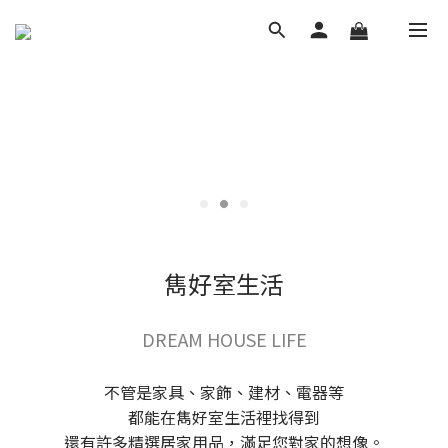
雋好室生活
DREAM HOUSE LIFE
不管是家具、家飾、建材、電器等
都能在雋好室生活裡找得到
還有許多精選居家用品，滿足您對家的想像。