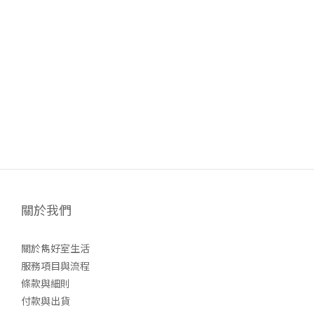
關於我們
關於雋好室生活
服務項目與流程
條款與細則
付款與出貨