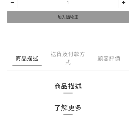
加入購物車
送貨及付款方
商品描述
顧客評價
式
商品描述
了解更多