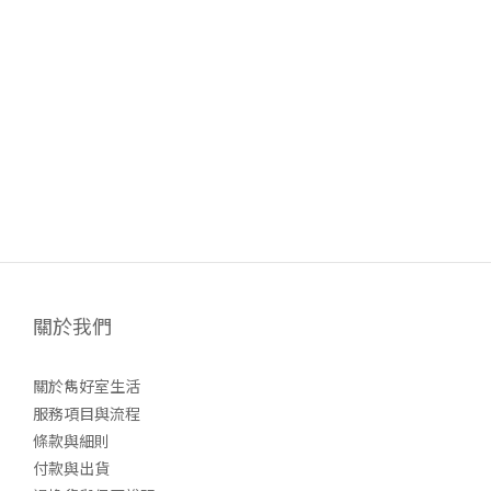
關於我們
關於雋好室生活
服務項目與流程
條款與細則
付款與出貨