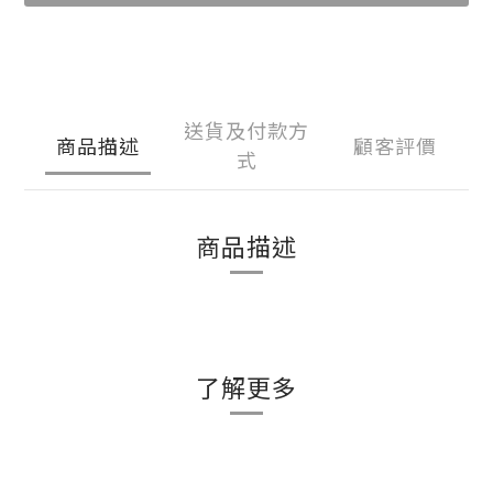
送貨及付款方
商品描述
顧客評價
式
商品描述
了解更多