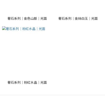
奢石系列｜金色山脈｜光面
奢石系列｜金絲白玉｜光面
奢石系列｜粉紅水晶｜光面