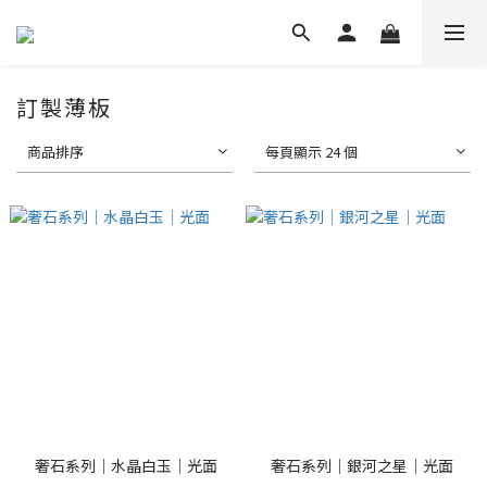
訂製薄板
商品排序
每頁顯示 24 個
奢石系列｜水晶白玉｜光面
奢石系列｜銀河之星｜光面