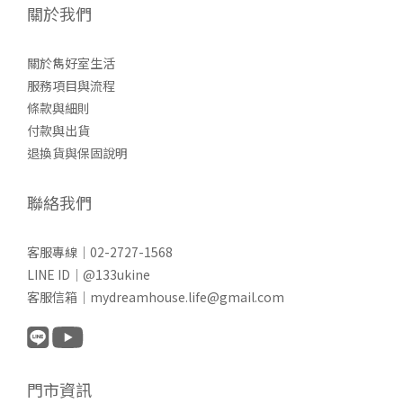
關於我們
關於雋好室生活
服務項目與流程
條款與細則
付款與出貨
退換貨與保固說明
聯絡我們
客服專線｜02-2727-1568
LINE ID｜@133ukine
客服信箱｜mydreamhouse.life@gmail.com
門市資訊