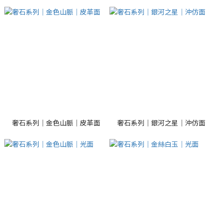
奢石系列｜金色山脈｜皮革面
奢石系列｜銀河之星｜沖仿面